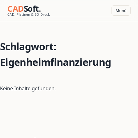
CAD
Soft.
Menü
CAD, Platinen & 3D-Druck
Schlagwort:
Eigenheimfinanzierung
Keine Inhalte gefunden.