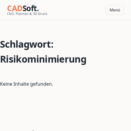
CAD
Soft.
Menü
CAD, Platinen & 3D-Druck
Schlagwort:
Risikominimierung
Keine Inhalte gefunden.