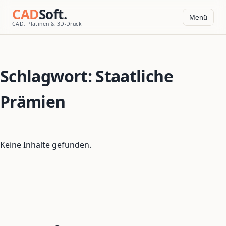
CAD
Soft.
Menü
CAD, Platinen & 3D-Druck
Schlagwort:
Staatliche
Prämien
Keine Inhalte gefunden.