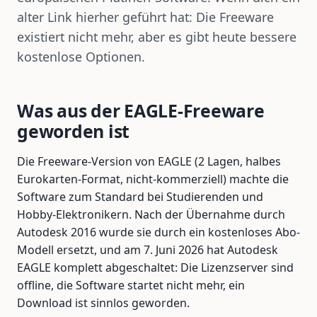
alter Link hierher geführt hat: Die Freeware
existiert nicht mehr, aber es gibt heute bessere
kostenlose Optionen.
Was aus der EAGLE-Freeware
geworden ist
Die Freeware-Version von EAGLE (2 Lagen, halbes
Eurokarten-Format, nicht-kommerziell) machte die
Software zum Standard bei Studierenden und
Hobby-Elektronikern. Nach der Übernahme durch
Autodesk 2016 wurde sie durch ein kostenloses Abo-
Modell ersetzt, und am 7. Juni 2026 hat Autodesk
EAGLE komplett abgeschaltet: Die Lizenzserver sind
offline, die Software startet nicht mehr, ein
Download ist sinnlos geworden.