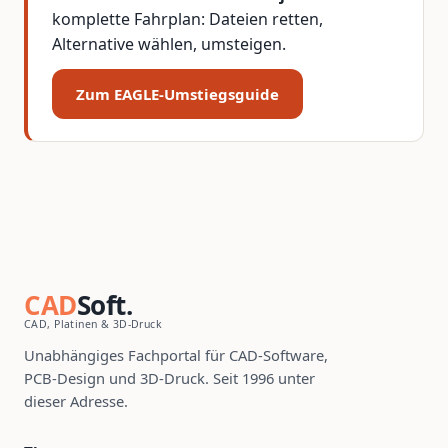
komplette Fahrplan: Dateien retten,
Alternative wählen, umsteigen.
Zum EAGLE-Umstiegsguide
CAD
Soft.
CAD, Platinen & 3D-Druck
Unabhängiges Fachportal für CAD-Software,
PCB-Design und 3D-Druck. Seit 1996 unter
dieser Adresse.