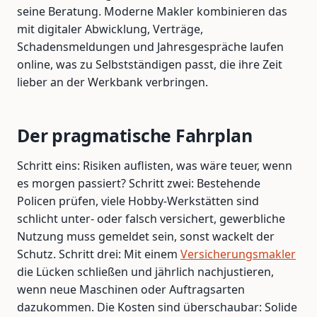
seine Beratung. Moderne Makler kombinieren das
mit digitaler Abwicklung, Verträge,
Schadensmeldungen und Jahresgespräche laufen
online, was zu Selbstständigen passt, die ihre Zeit
lieber an der Werkbank verbringen.
Der pragmatische Fahrplan
Schritt eins: Risiken auflisten, was wäre teuer, wenn
es morgen passiert? Schritt zwei: Bestehende
Policen prüfen, viele Hobby-Werkstätten sind
schlicht unter- oder falsch versichert, gewerbliche
Nutzung muss gemeldet sein, sonst wackelt der
Schutz. Schritt drei: Mit einem
Versicherungsmakler
die Lücken schließen und jährlich nachjustieren,
wenn neue Maschinen oder Auftragsarten
dazukommen. Die Kosten sind überschaubar: Solide