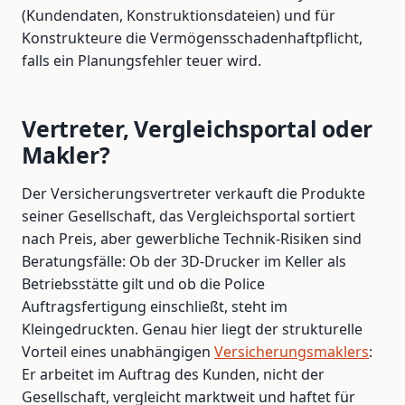
(Kundendaten, Konstruktionsdateien) und für
Konstrukteure die Vermögensschadenhaftpflicht,
falls ein Planungsfehler teuer wird.
Vertreter, Vergleichsportal oder
Makler?
Der Versicherungsvertreter verkauft die Produkte
seiner Gesellschaft, das Vergleichsportal sortiert
nach Preis, aber gewerbliche Technik-Risiken sind
Beratungsfälle: Ob der 3D-Drucker im Keller als
Betriebsstätte gilt und ob die Police
Auftragsfertigung einschließt, steht im
Kleingedruckten. Genau hier liegt der strukturelle
Vorteil eines unabhängigen
Versicherungsmaklers
:
Er arbeitet im Auftrag des Kunden, nicht der
Gesellschaft, vergleicht marktweit und haftet für