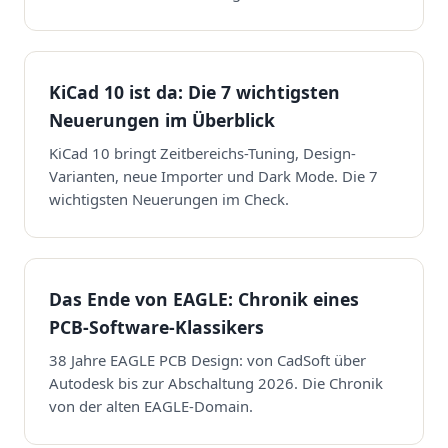
KiCad 10 ist da: Die 7 wichtigsten
Neuerungen im Überblick
KiCad 10 bringt Zeitbereichs-Tuning, Design-
Varianten, neue Importer und Dark Mode. Die 7
wichtigsten Neuerungen im Check.
Das Ende von EAGLE: Chronik eines
PCB-Software-Klassikers
38 Jahre EAGLE PCB Design: von CadSoft über
Autodesk bis zur Abschaltung 2026. Die Chronik
von der alten EAGLE-Domain.