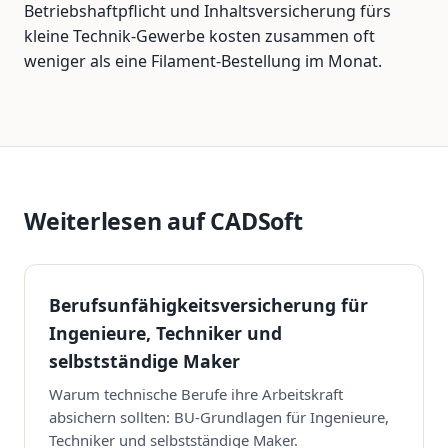
Betriebshaftpflicht und Inhaltsversicherung fürs
kleine Technik-Gewerbe kosten zusammen oft
weniger als eine Filament-Bestellung im Monat.
Weiterlesen auf CADSoft
Berufsunfähigkeitsversicherung für
Ingenieure, Techniker und
selbstständige Maker
Warum technische Berufe ihre Arbeitskraft
absichern sollten: BU-Grundlagen für Ingenieure,
Techniker und selbstständige Maker.