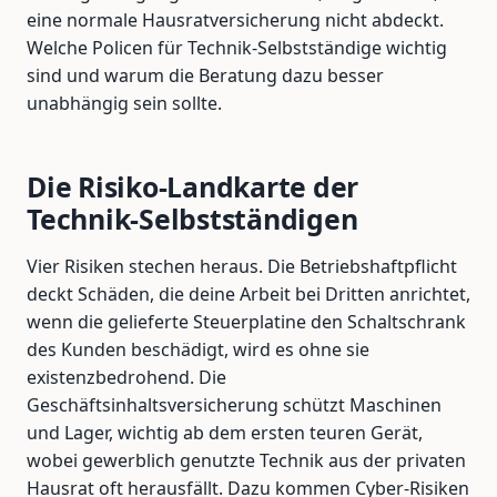
eine normale Hausratversicherung nicht abdeckt.
Welche Policen für Technik-Selbstständige wichtig
sind und warum die Beratung dazu besser
unabhängig sein sollte.
Die Risiko-Landkarte der
Technik-Selbstständigen
Vier Risiken stechen heraus. Die Betriebshaftpflicht
deckt Schäden, die deine Arbeit bei Dritten anrichtet,
wenn die gelieferte Steuerplatine den Schaltschrank
des Kunden beschädigt, wird es ohne sie
existenzbedrohend. Die
Geschäftsinhaltsversicherung schützt Maschinen
und Lager, wichtig ab dem ersten teuren Gerät,
wobei gewerblich genutzte Technik aus der privaten
Hausrat oft herausfällt. Dazu kommen Cyber-Risiken