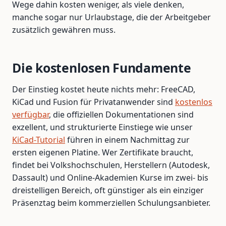
Wege dahin kosten weniger, als viele denken,
manche sogar nur Urlaubstage, die der Arbeitgeber
zusätzlich gewähren muss.
Die kostenlosen Fundamente
Der Einstieg kostet heute nichts mehr: FreeCAD,
KiCad und Fusion für Privatanwender sind
kostenlos
verfügbar
, die offiziellen Dokumentationen sind
exzellent, und strukturierte Einstiege wie unser
KiCad-Tutorial
führen in einem Nachmittag zur
ersten eigenen Platine. Wer Zertifikate braucht,
findet bei Volkshochschulen, Herstellern (Autodesk,
Dassault) und Online-Akademien Kurse im zwei- bis
dreistelligen Bereich, oft günstiger als ein einziger
Präsenztag beim kommerziellen Schulungsanbieter.