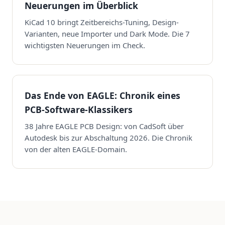
Neuerungen im Überblick
KiCad 10 bringt Zeitbereichs-Tuning, Design-
Varianten, neue Importer und Dark Mode. Die 7
wichtigsten Neuerungen im Check.
Das Ende von EAGLE: Chronik eines
PCB-Software-Klassikers
38 Jahre EAGLE PCB Design: von CadSoft über
Autodesk bis zur Abschaltung 2026. Die Chronik
von der alten EAGLE-Domain.