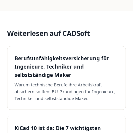
Weiterlesen auf CADSoft
Berufsunfähigkeitsversicherung für
Ingenieure, Techniker und
selbstständige Maker
Warum technische Berufe ihre Arbeitskraft
absichern sollten: BU-Grundlagen für Ingenieure,
Techniker und selbstständige Maker.
KiCad 10 ist da: Die 7 wichtigsten