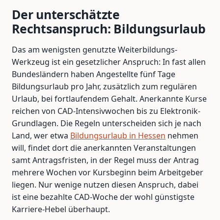
Der unterschätzte
Rechtsanspruch: Bildungsurlaub
Das am wenigsten genutzte Weiterbildungs-
Werkzeug ist ein gesetzlicher Anspruch: In fast allen
Bundesländern haben Angestellte fünf Tage
Bildungsurlaub pro Jahr, zusätzlich zum regulären
Urlaub, bei fortlaufendem Gehalt. Anerkannte Kurse
reichen von CAD-Intensivwochen bis zu Elektronik-
Grundlagen. Die Regeln unterscheiden sich je nach
Land, wer etwa
Bildungsurlaub in Hesse
n
nehmen
will, findet dort die anerkannten Veranstaltungen
samt Antragsfristen, in der Regel muss der Antrag
mehrere Wochen vor Kursbeginn beim Arbeitgeber
liegen. Nur wenige nutzen diesen Anspruch, dabei
ist eine bezahlte CAD-Woche der wohl günstigste
Karriere-Hebel überhaupt.