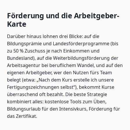
Förderung und die Arbeitgeber-
Karte
Darüber hinaus lohnen drei Blicke: auf die
Bildungsprämie und Landesförderprogramme (bis
zu 50 % Zuschuss je nach Einkommen und
Bundesland), auf die Weiterbildungsförderung der
Arbeitsagentur bei beruflichem Wandel, und auf den
eigenen Arbeitgeber, wer den Nutzen fürs Team
belegt (etwa: „Nach dem Kurs erstelle ich unsere
Fertigungszeichnungen selbst“), bekommt Kurse
überraschend oft bezahlt. Die beste Strategie
kombiniert alles: kostenlose Tools zum Üben,
Bildungsurlaub für den Intensivkurs, Förderung für
das Zertifikat.